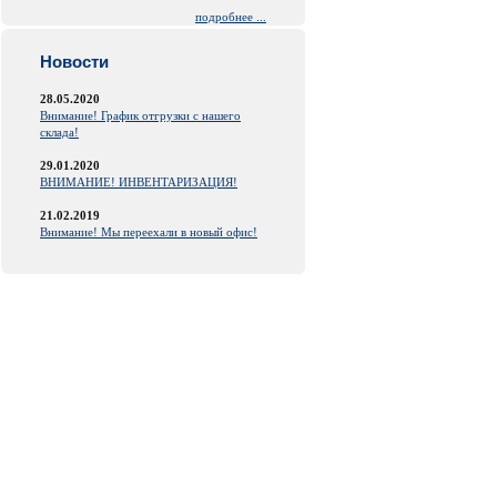
подробнее ...
Новости
28.05.2020
Внимание! График отгрузки с нашего
склада!
29.01.2020
ВНИМАНИЕ! ИНВЕНТАРИЗАЦИЯ!
21.02.2019
Внимание! Мы переехали в новый офис!