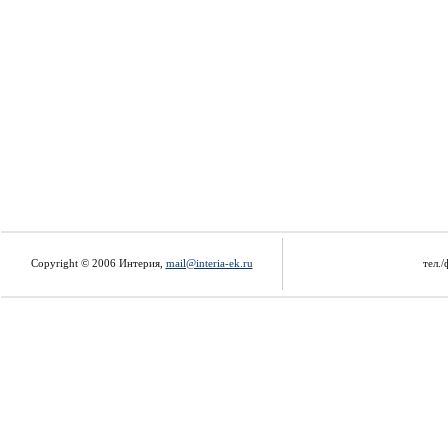
Copyright © 2006 Интерия,
mail@interia-ek.ru
тел./