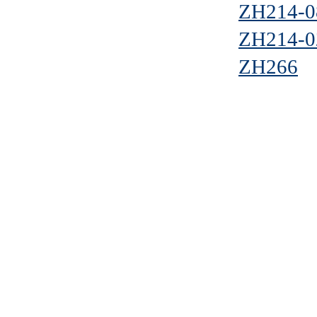
ZH214-0
ZH214-0
ZH266