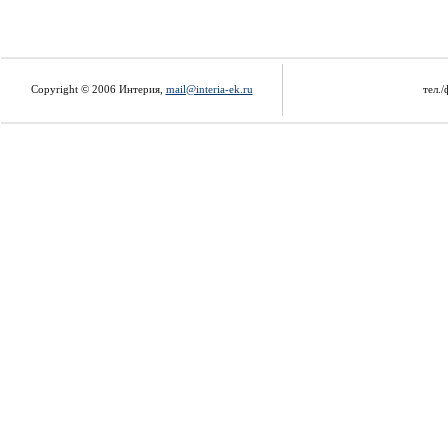
Copyright © 2006 Интерия,
mail@interia-ek.ru
тел./