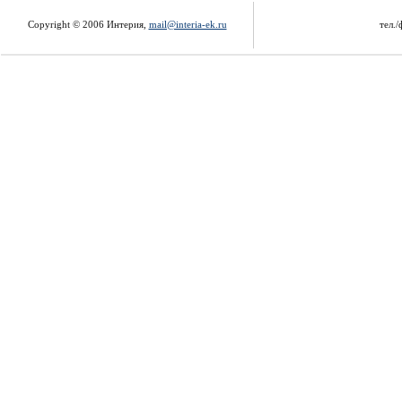
Copyright © 2006 Интерия,
mail@interia-ek.ru
тел./