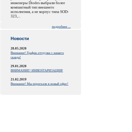
инженеры Diodes выбрали более
компактный тип внешнего
исполнения, а не корпус типа SOD-
323,...
подробнее ...
Новости
28.05.2020
Внимание! График отгрузки с нашего
склада!
29.01.2020
ВНИМАНИЕ! ИНВЕНТАРИЗАЦИЯ!
21.02.2019
Внимание! Мы переехали в новый офис!