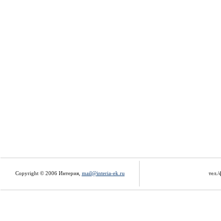
Copyright © 2006 Интерия,
mail@interia-ek.ru
тел./