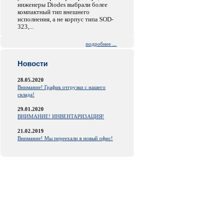
инженеры Diodes выбрали более
компактный тип внешнего
исполнения, а не корпус типа SOD-
323,...
подробнее ...
Новости
28.05.2020
Внимание! График отгрузки с нашего
склада!
29.01.2020
ВНИМАНИЕ! ИНВЕНТАРИЗАЦИЯ!
21.02.2019
Внимание! Мы переехали в новый офис!