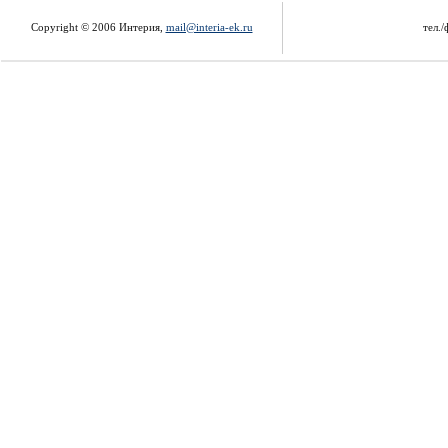
Copyright © 2006 Интерия,
mail@interia-ek.ru
тел./