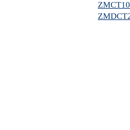
ZMCT10
ZMDCT