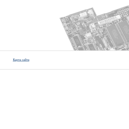
Карта сайта