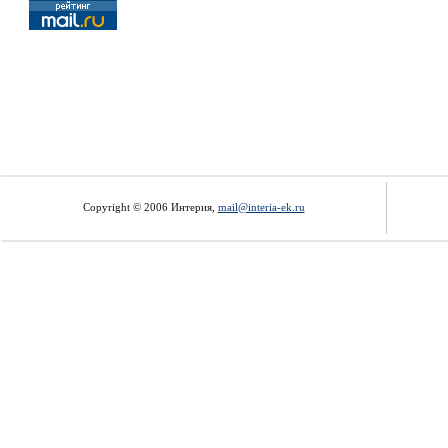
Copyright © 2006 Интерия,
mail@interia-ek.ru