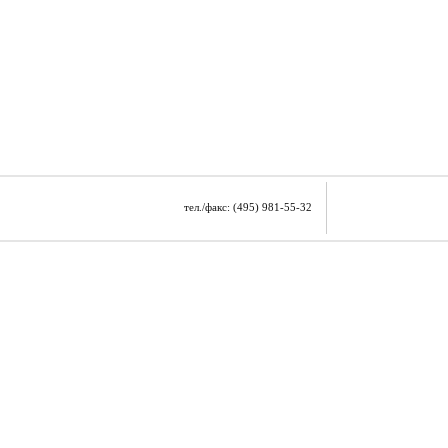
тел./факс: (495) 981-55-32