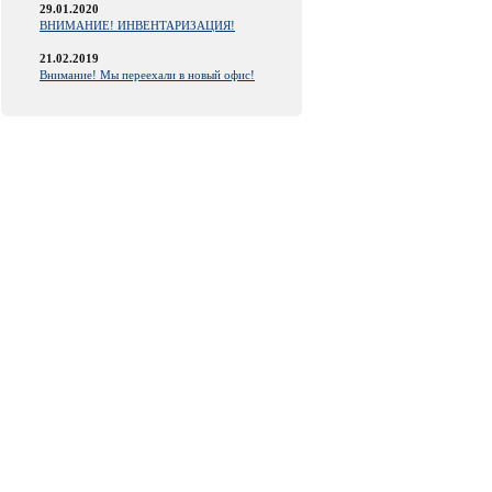
29.01.2020
ВНИМАНИЕ! ИНВЕНТАРИЗАЦИЯ!
21.02.2019
Внимание! Мы переехали в новый офис!