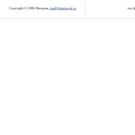
Copyright © 2006 Интерия,
mail@interia-ek.ru
тел./