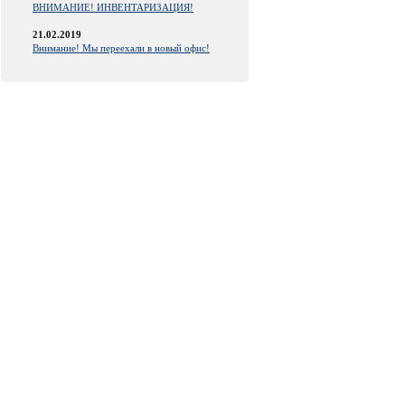
ВНИМАНИЕ! ИНВЕНТАРИЗАЦИЯ!
21.02.2019
Внимание! Мы переехали в новый офис!