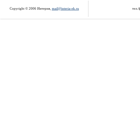
Copyright © 2006 Интерия,
mail@interia-ek.ru
тел./