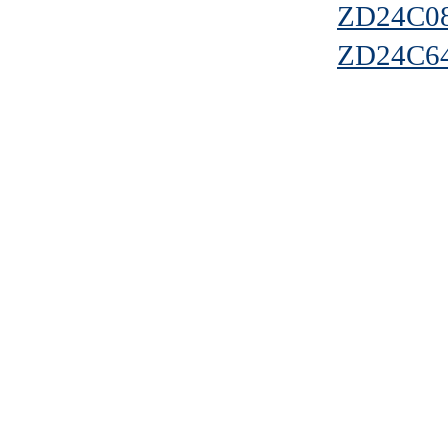
ZD24C0
ZD24C6