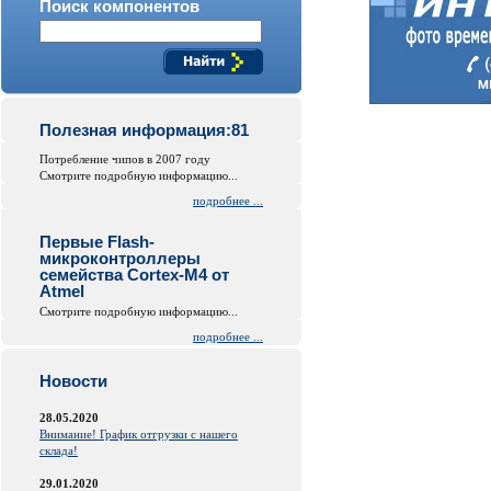
Поиск компонентов
Полезная информация:81
Потребление чипов в 2007 году
Смотрите подробную информацию...
подробнее ...
Первые Flash-
микроконтроллеры
семейства Cortex-M4 от
Atmel
Смотрите подробную информацию...
подробнее ...
Новости
28.05.2020
Внимание! График отгрузки с нашего
склада!
29.01.2020