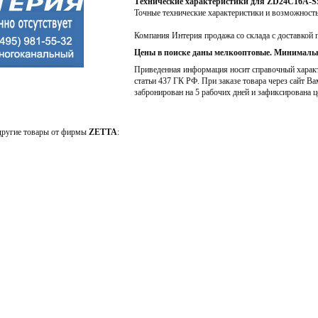
Технические характеристики для ZD24C16A
Точные технические характеристики и возможност
Компания Интерия продажа со склада с доставкой 
Цены в поиске даны мелкооптовые. Минимальн
Приведенная информация носит справочный характе
статьи 437 ГК РФ. При заказе товара через сайт Ва
забронирован на 5 рабочих дней и зафиксирована ц
 другие товары от фирмы
ZETTA
: