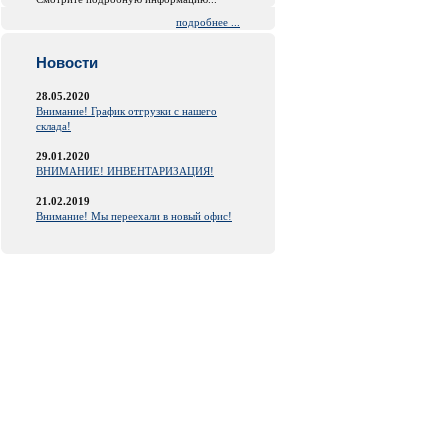
подробнее ...
Новости
28.05.2020
Внимание! График отгрузки с нашего
склада!
29.01.2020
ВНИМАНИЕ! ИНВЕНТАРИЗАЦИЯ!
21.02.2019
Внимание! Мы переехали в новый офис!