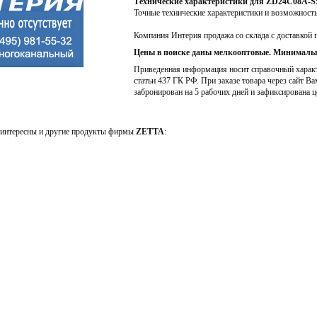
Технические характеристики для ZD24C08A
Точные технические характеристики и возможност
Компания Интерия продажа со склада с доставкой 
Цены в поиске даны мелкооптовые. Минимальн
Приведенная информация носит справочный характе
статьи 437 ГК РФ. При заказе товара через сайт Ва
забронирован на 5 рабочих дней и зафиксирована ц
интересны и другие продукты фирмы
ZETTA
: