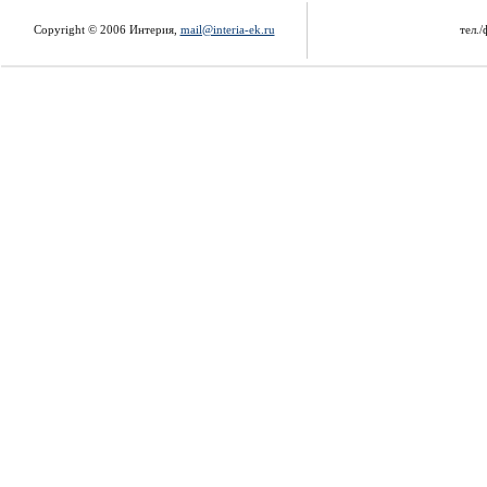
Copyright © 2006 Интерия,
mail@interia-ek.ru
тел./