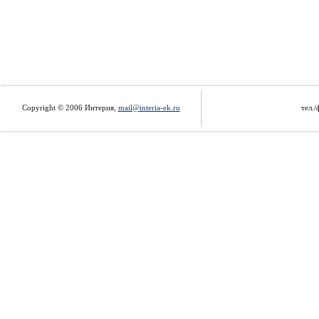
Copyright © 2006 Интерия,
mail@interia-ek.ru
тел./