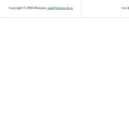
Copyright © 2006 Интерия,
mail@interia-ek.ru
тел./