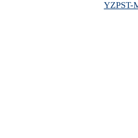
YZPST-