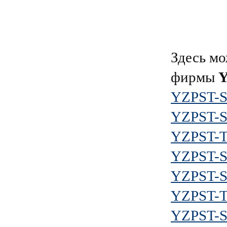
Здесь мо
фирмы
YZPST-
YZPST-
YZPST-
YZPST-S
YZPST-
YZPST-
YZPST-