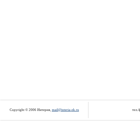
Copyright © 2006 Интерия,
mail@interia-ek.ru
тел./