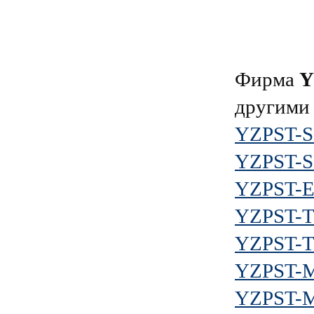
Фирма
Y
другими
YZPST-S
YZPST-S
YZPST-
YZPST-
YZPST-
YZPST-
YZPST-