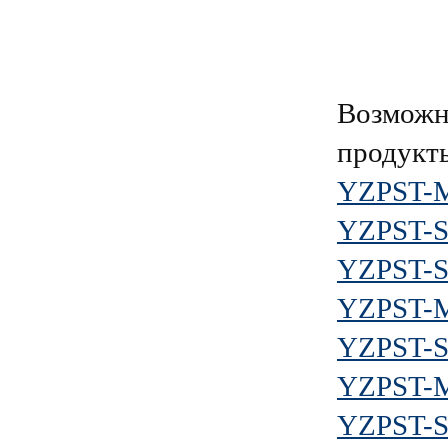
Возможн
продукт
YZPST-
YZPST-
YZPST-
YZPST-
YZPST-
YZPST-
YZPST-S