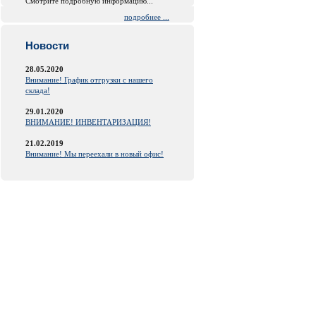
Смотрите подробную информацию...
подробнее ...
Новости
28.05.2020
Внимание! График отгрузки с нашего
склада!
29.01.2020
ВНИМАНИЕ! ИНВЕНТАРИЗАЦИЯ!
21.02.2019
Внимание! Мы переехали в новый офис!