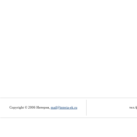
Copyright © 2006 Интерия,
mail@interia-ek.ru
тел./