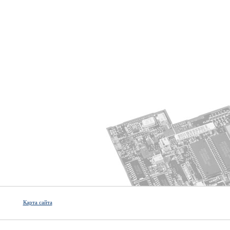
Карта сайта