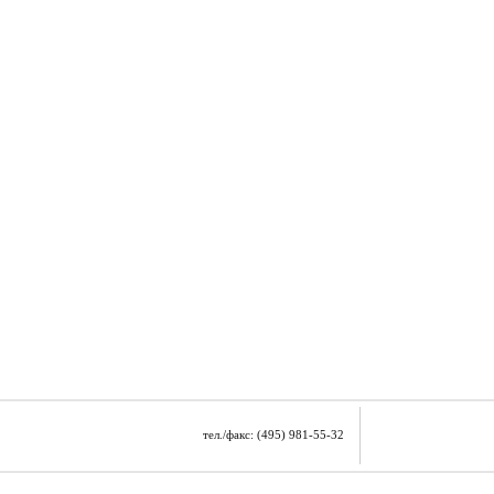
тел./факс: (495) 981-55-32