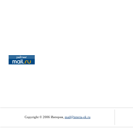
Copyright © 2006 Интерия,
mail@interia-ek.ru