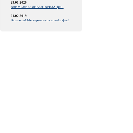
29.01.2020
ВНИМАНИЕ! ИНВЕНТАРИЗАЦИЯ!
21.02.2019
Внимание! Мы переехали в новый офис!