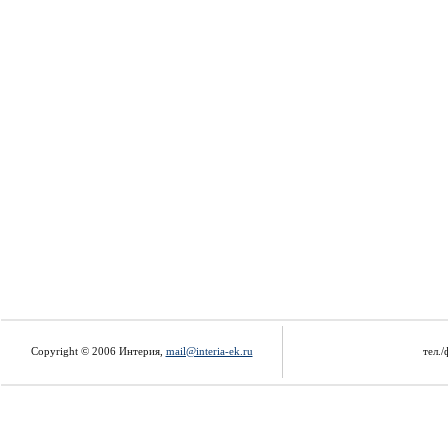
Copyright © 2006 Интерия,
mail@interia-ek.ru
тел./