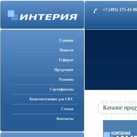
+7 (495) 175-43-
Главная
Новости
О фирме
Продукция
Разъемы
Cертификаты
Комплектующие для СКС
Каталог прод
Статьи
Контакты