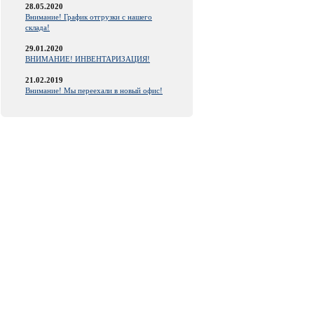
28.05.2020
Внимание! График отгрузки с нашего
склада!
29.01.2020
ВНИМАНИЕ! ИНВЕНТАРИЗАЦИЯ!
21.02.2019
Внимание! Мы переехали в новый офис!