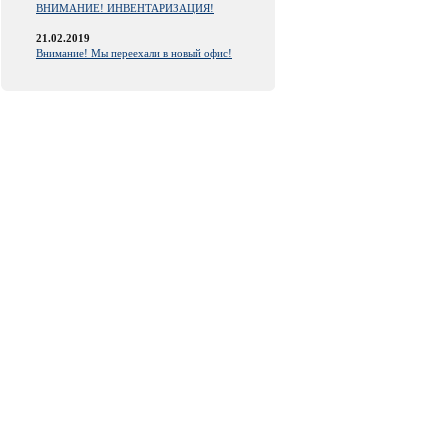
ВНИМАНИЕ! ИНВЕНТАРИЗАЦИЯ!
21.02.2019
Внимание! Мы переехали в новый офис!