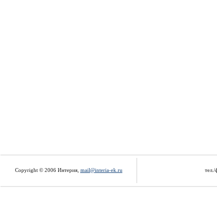
Copyright © 2006 Интерия,
mail@interia-ek.ru
тел./