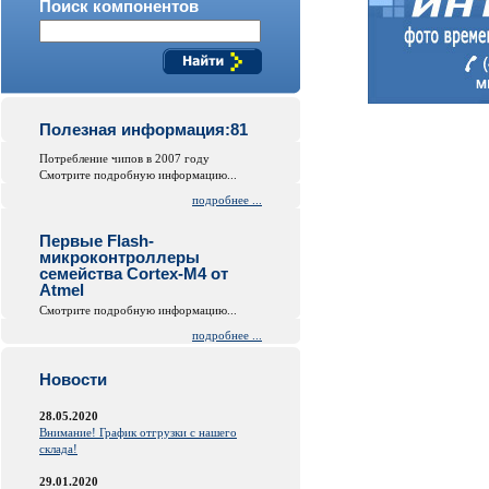
Поиск компонентов
Полезная информация:81
Потребление чипов в 2007 году
Смотрите подробную информацию...
подробнее ...
Первые Flash-
микроконтроллеры
семейства Cortex-M4 от
Atmel
Смотрите подробную информацию...
подробнее ...
Новости
28.05.2020
Внимание! График отгрузки с нашего
склада!
29.01.2020