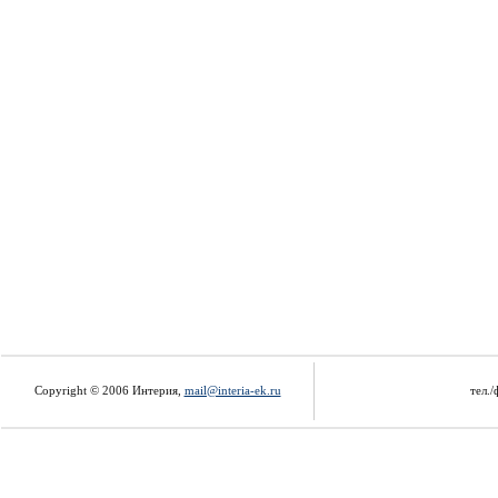
Copyright © 2006 Интерия,
mail@interia-ek.ru
тел./