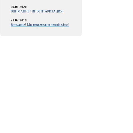
29.01.2020
ВНИМАНИЕ! ИНВЕНТАРИЗАЦИЯ!
21.02.2019
Внимание! Мы переехали в новый офис!