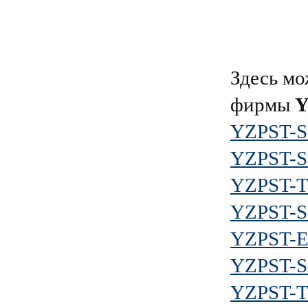
Здесь мо
фирмы
Y
YZPST-S
YZPST-S
YZPST-
YZPST-S
YZPST-
YZPST-
YZPST-