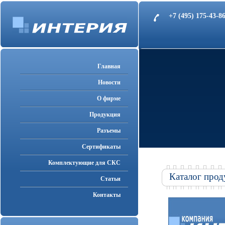
+7 (495) 175-43-
Главная
Новости
О фирме
Продукция
Разъемы
Cертификаты
Комплектующие для СКС
Каталог прод
Статьи
Контакты