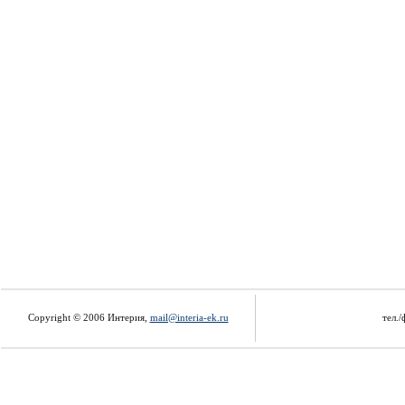
Copyright © 2006 Интерия,
mail@interia-ek.ru
тел./