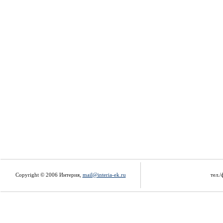
Copyright © 2006 Интерия,
mail@interia-ek.ru
тел./