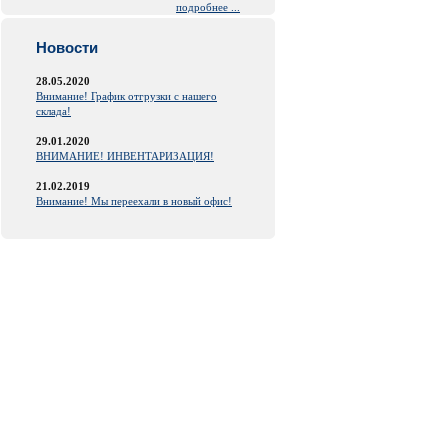
подробнее ...
Новости
28.05.2020
Внимание! График отгрузки с нашего
склада!
29.01.2020
ВНИМАНИЕ! ИНВЕНТАРИЗАЦИЯ!
21.02.2019
Внимание! Мы переехали в новый офис!