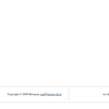
Copyright © 2006 Интерия,
mail@interia-ek.ru
тел./