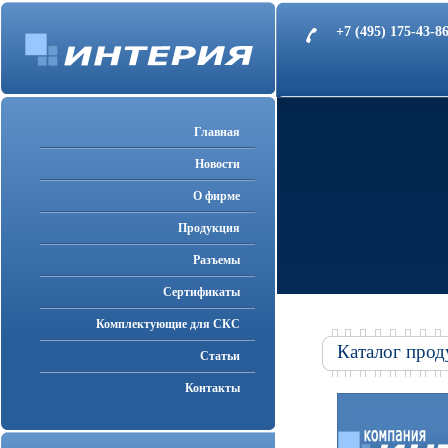
+7 (495) 175-43-
Главная
Новости
О фирме
Продукция
Разъемы
Cертификаты
Комплектующие для СКС
Каталог прод
Статьи
Контакты