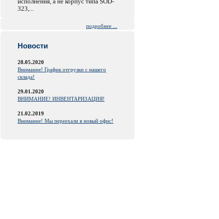
исполнения, а не корпус типа SOD-
323,...
подробнее ...
Новости
28.05.2020
Внимание! График отгрузки с нашего
склада!
29.01.2020
ВНИМАНИЕ! ИНВЕНТАРИЗАЦИЯ!
21.02.2019
Внимание! Мы переехали в новый офис!