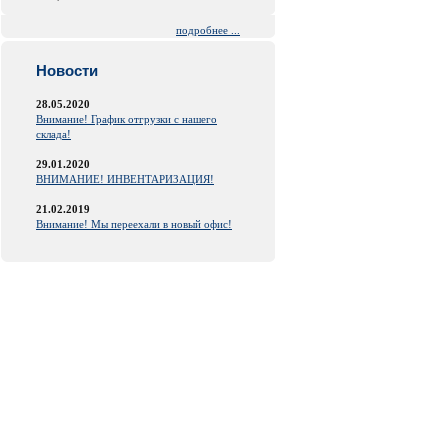
подробнее ...
Новости
28.05.2020
Внимание! График отгрузки с нашего
склада!
29.01.2020
ВНИМАНИЕ! ИНВЕНТАРИЗАЦИЯ!
21.02.2019
Внимание! Мы переехали в новый офис!