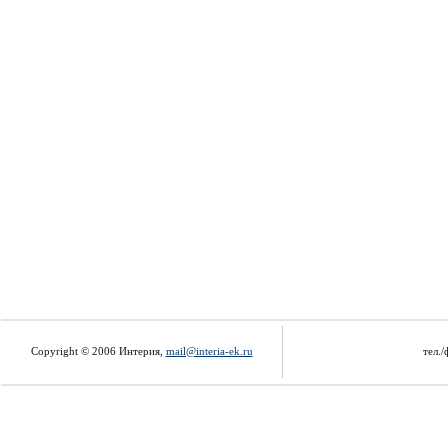
Copyright © 2006 Интерия,
mail@interia-ek.ru
тел./