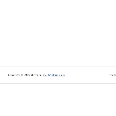
Copyright © 2006 Интерия,
mail@interia-ek.ru
тел./