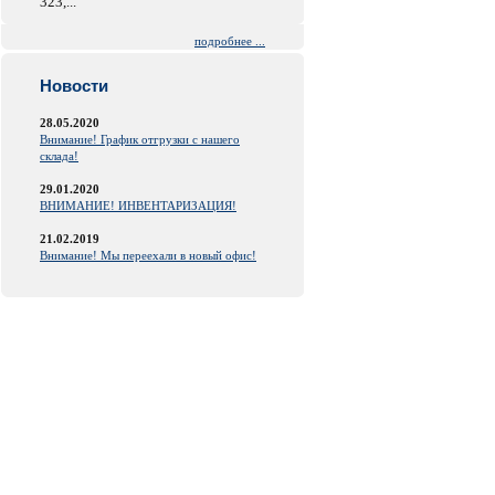
323,...
подробнее ...
Новости
28.05.2020
Внимание! График отгрузки с нашего
склада!
29.01.2020
ВНИМАНИЕ! ИНВЕНТАРИЗАЦИЯ!
21.02.2019
Внимание! Мы переехали в новый офис!