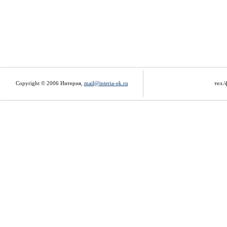
Copyright © 2006 Интерия,
mail@interia-ek.ru
тел./