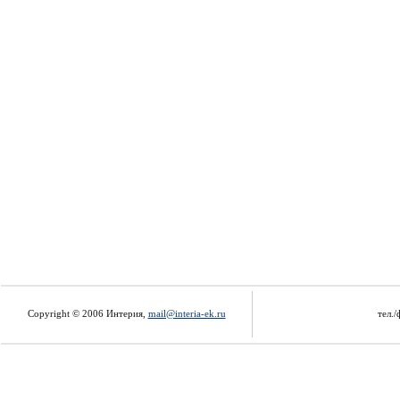
Copyright © 2006 Интерия,
mail@interia-ek.ru
тел./