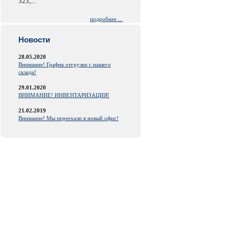
323,...
подробнее ...
Новости
28.05.2020
Внимание! График отгрузки с нашего
склада!
29.01.2020
ВНИМАНИЕ! ИНВЕНТАРИЗАЦИЯ!
21.02.2019
Внимание! Мы переехали в новый офис!