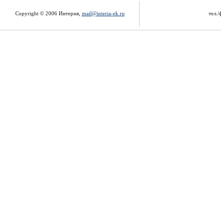
Copyright © 2006 Интерия,
mail@interia-ek.ru
тел./