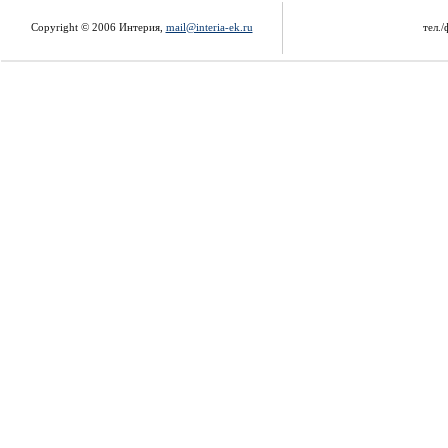
Copyright © 2006 Интерия,
mail@interia-ek.ru
тел./