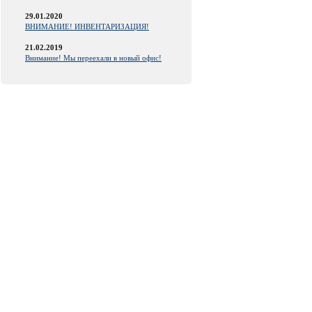
29.01.2020
ВНИМАНИЕ! ИНВЕНТАРИЗАЦИЯ!
21.02.2019
Внимание! Мы переехали в новый офис!