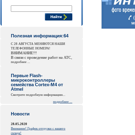
Поиск компонентов
Полезная информация:64
С 28 АВГУСТА МЕНЯЮТСЯ НАШИ
ТЕЛЕФОННЫЕ НОМЕРА!
ВНИМАНИЕ!!!
В связи с проведение работ на АТС,
подробнее ...
Первые Flash-
микроконтроллеры
семейства Cortex-M4 от
Atmel
Смотрите подробную информацию...
подробнее ...
Новости
28.05.2020
Внимание! График отгрузки с нашего
склада!