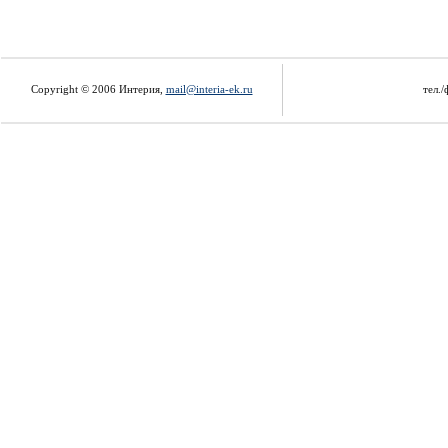
Copyright © 2006 Интерия,
mail@interia-ek.ru
тел./