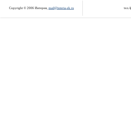
Copyright © 2006 Интерия,
mail@interia-ek.ru
тел./