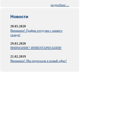
подробнее ...
Новости
28.05.2020
Внимание! График отгрузки с нашего
склада!
29.01.2020
ВНИМАНИЕ! ИНВЕНТАРИЗАЦИЯ!
21.02.2019
Внимание! Мы переехали в новый офис!