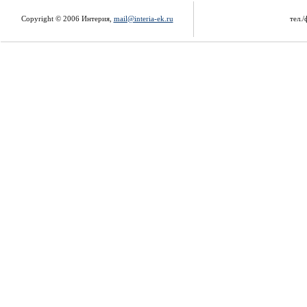
Copyright © 2006 Интерия,
mail@interia-ek.ru
тел./