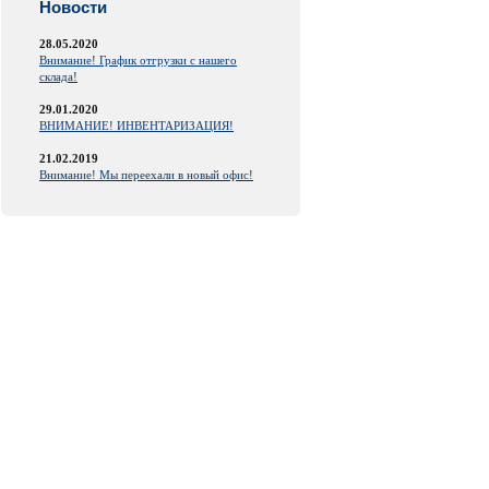
Новости
28.05.2020
Внимание! График отгрузки с нашего
склада!
29.01.2020
ВНИМАНИЕ! ИНВЕНТАРИЗАЦИЯ!
21.02.2019
Внимание! Мы переехали в новый офис!