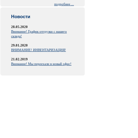
подробнее ...
Новости
28.05.2020
Внимание! График отгрузки с нашего
склада!
29.01.2020
ВНИМАНИЕ! ИНВЕНТАРИЗАЦИЯ!
21.02.2019
Внимание! Мы переехали в новый офис!