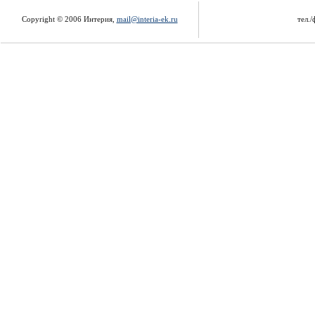
Copyright © 2006 Интерия,
mail@interia-ek.ru
тел./