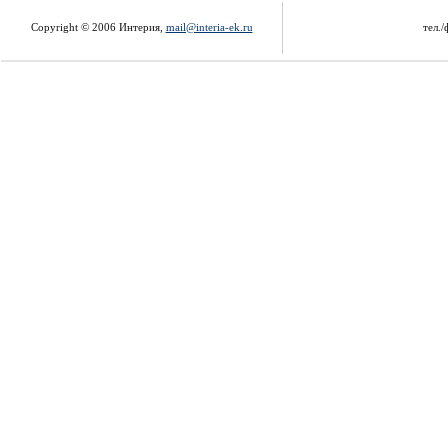
Copyright © 2006 Интерия,
mail@interia-ek.ru
тел./