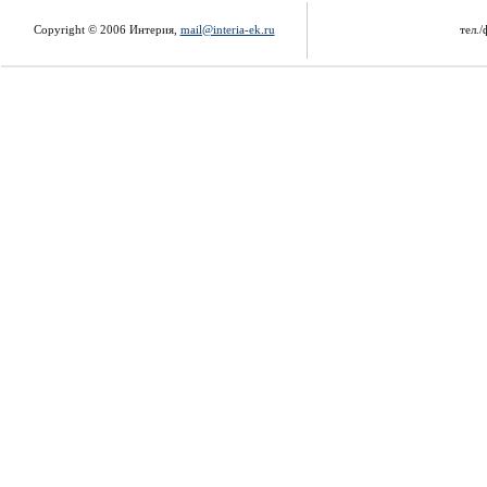
Copyright © 2006 Интерия,
mail@interia-ek.ru
тел./