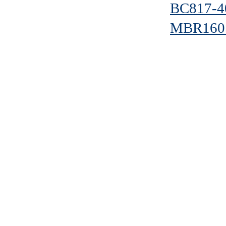
BC817-
MBR160