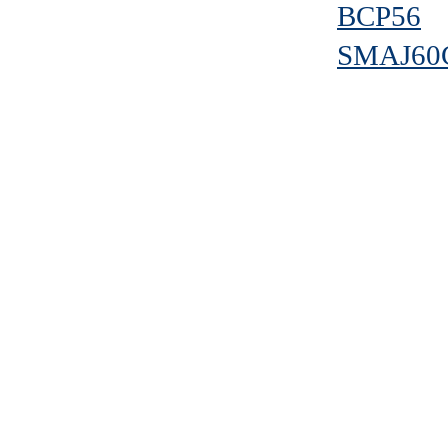
BCP56
SMAJ60