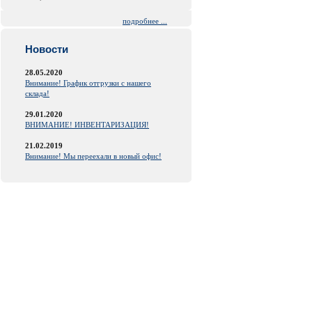
подробнее ...
Новости
28.05.2020
Внимание! График отгрузки с нашего
склада!
29.01.2020
ВНИМАНИЕ! ИНВЕНТАРИЗАЦИЯ!
21.02.2019
Внимание! Мы переехали в новый офис!