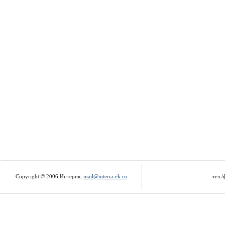
Copyright © 2006 Интерия,
mail@interia-ek.ru
тел./