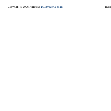
Copyright © 2006 Интерия,
mail@interia-ek.ru
тел./