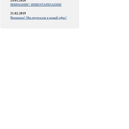
29.01.2020
ВНИМАНИЕ! ИНВЕНТАРИЗАЦИЯ!
21.02.2019
Внимание! Мы переехали в новый офис!