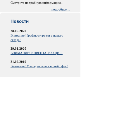
Смотрите подробную информацию...
подробнее ...
Новости
28.05.2020
Внимание! График отгрузки с нашего
склада!
29.01.2020
ВНИМАНИЕ! ИНВЕНТАРИЗАЦИЯ!
21.02.2019
Внимание! Мы переехали в новый офис!