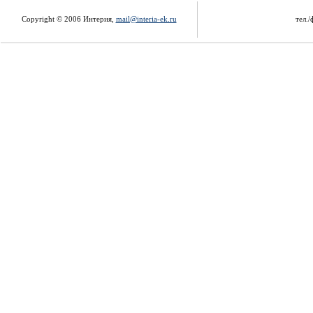
Copyright © 2006 Интерия,
mail@interia-ek.ru
тел./