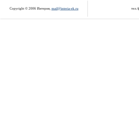
Copyright © 2006 Интерия,
mail@interia-ek.ru
тел./