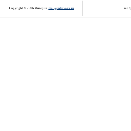
Copyright © 2006 Интерия,
mail@interia-ek.ru
тел./