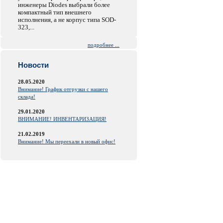
инженеры Diodes выбрали более
компактный тип внешнего
исполнения, а не корпус типа SOD-
323,...
подробнее ...
Новости
28.05.2020
Внимание! График отгрузки с нашего
склада!
29.01.2020
ВНИМАНИЕ! ИНВЕНТАРИЗАЦИЯ!
21.02.2019
Внимание! Мы переехали в новый офис!