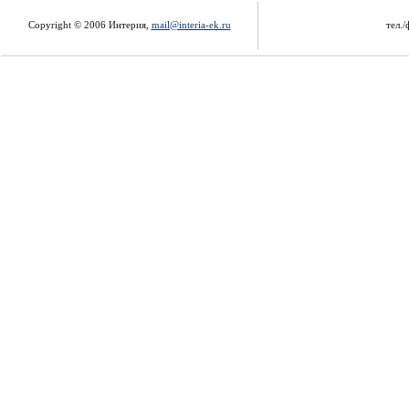
Copyright © 2006 Интерия,
mail@interia-ek.ru
тел./