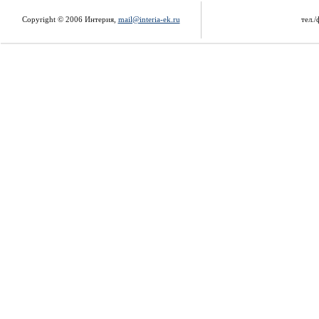
Copyright © 2006 Интерия,
mail@interia-ek.ru
тел./