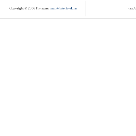
Copyright © 2006 Интерия,
mail@interia-ek.ru
тел./