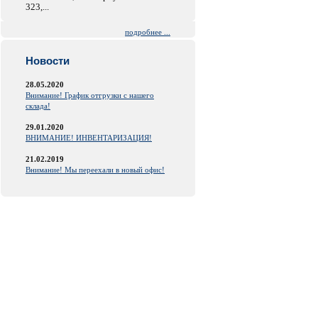
323,...
подробнее ...
Новости
28.05.2020
Внимание! График отгрузки с нашего
склада!
29.01.2020
ВНИМАНИЕ! ИНВЕНТАРИЗАЦИЯ!
21.02.2019
Внимание! Мы переехали в новый офис!