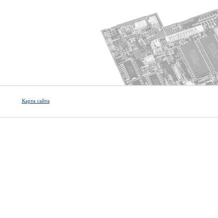
Карта сайта