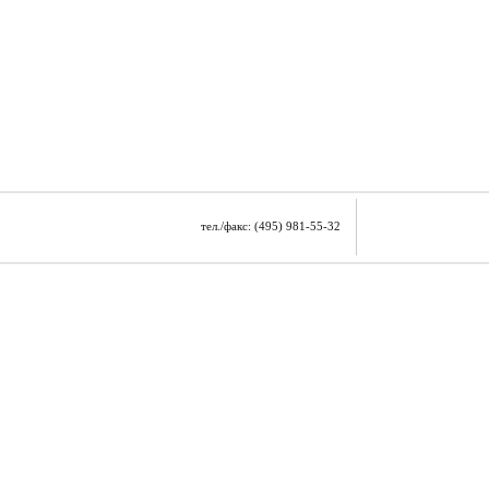
тел./факс: (495) 981-55-32