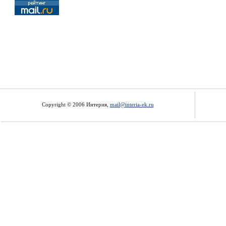
Copyright © 2006 Интерия,
mail@interia-ek.ru