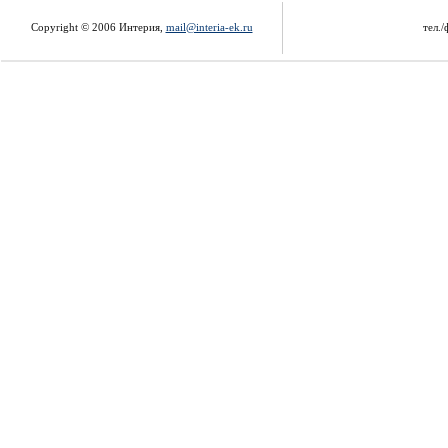
Copyright © 2006 Интерия,
mail@interia-ek.ru
тел./